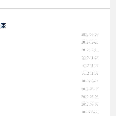
讲座
2013-06-03
2012-12-26
2012-12-20
2012-11-29
2012-11-29
2012-11-02
2012-10-24
2012-06-13
2012-06-06
2012-06-06
2012-05-30