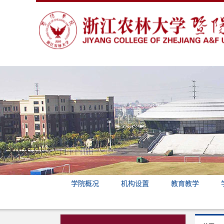
学院概况
机构设置
教育教学