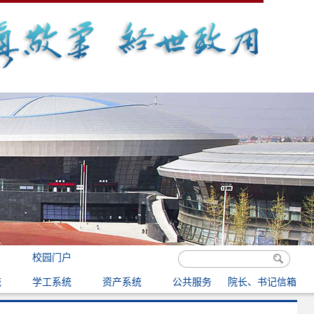
校园门户
统
学工系统
资产系统
公共服务
院长、书记信箱