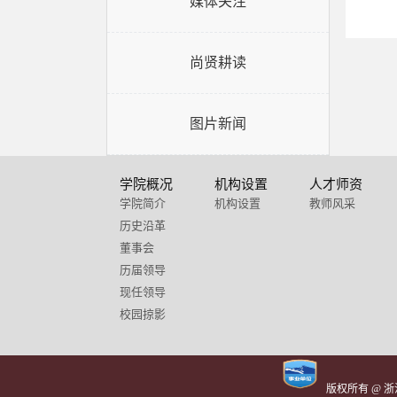
媒体关注
尚贤耕读
图片新闻
学院概况
机构设置
人才师资
学院简介
机构设置
教师风采
历史沿革
董事会
历届领导
现任领导
校园掠影
版权所有 @