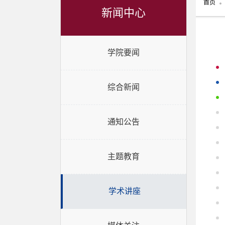
首页
新闻中心
学院要闻
综合新闻
通知公告
主题教育
学术讲座