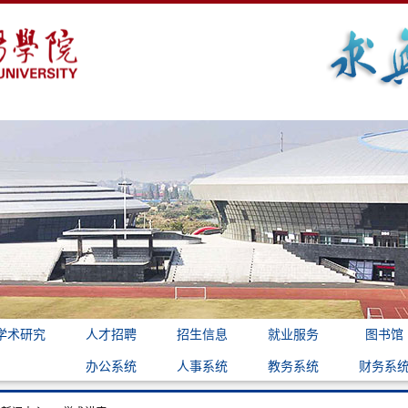
学术研究
人才招聘
招生信息
就业服务
图书馆
办公系统
人事系统
教务系统
财务系