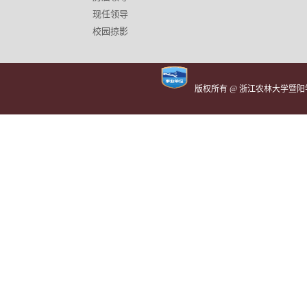
现任领导
校园掠影
版权所有 @ 浙江农林大学