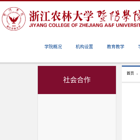
学院概况
机构设置
教育教学
首页
社会合作