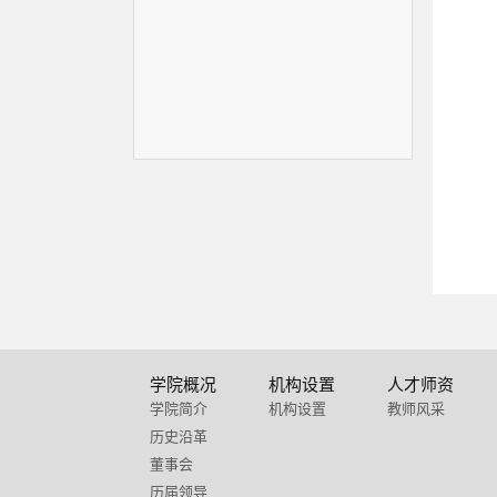
学院概况
机构设置
人才师资
学院简介
机构设置
教师风采
历史沿革
董事会
历届领导