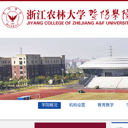
学院概况
机构设置
教育教学