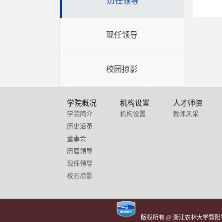
历任领导
现任领导
校园掠影
学院概况
机构设置
人才师资
学院简介
机构设置
教师风采
历史沿革
董事会
历届领导
现任领导
校园掠影
版权所有 @ 浙江农林大学