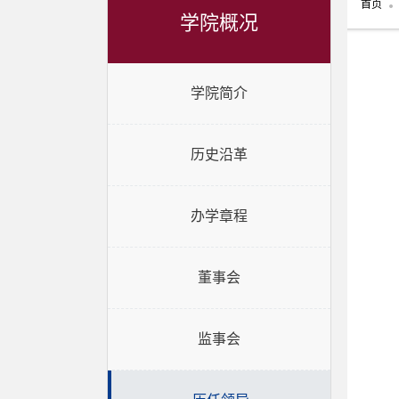
首页
学院概况
学院简介
历史沿革
办学章程
董事会
监事会