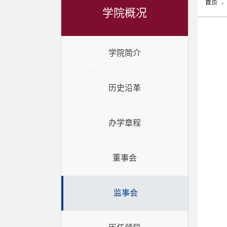
首页
学院概况
学院简介
历史沿革
办学章程
董事会
监事会