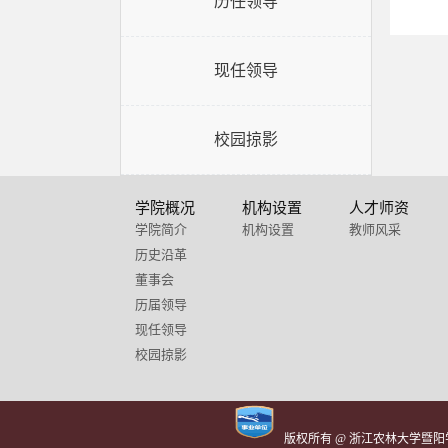
历任领导
现任领导
校园掠影
学院概况
机构设置
人才师资
学院简介
机构设置
教师风采
历史沿革
董事会
历届领导
现任领导
校园掠影
版权所有 @ 浙江农林大学