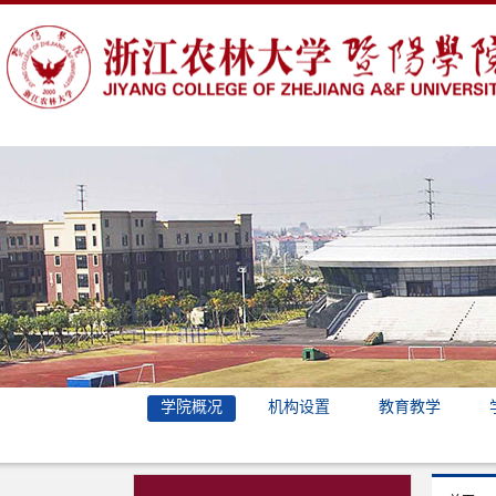
学院概况
机构设置
教育教学