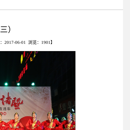
三）
17-06-01 浏览：
1901
】