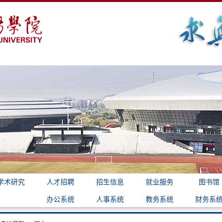
学术研究
人才招聘
招生信息
就业服务
图书馆
办公系统
人事系统
教务系统
财务系