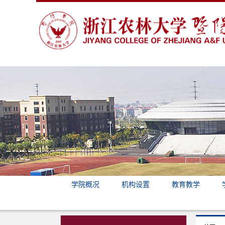
学院概况
机构设置
教育教学