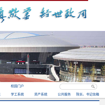
校园门户
统
学工系统
资产系统
公共服务
院长、书记信箱