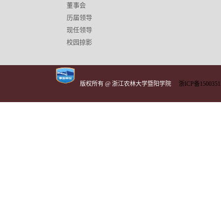
董事会
历届领导
现任领导
校园掠影
版权所有 @ 浙江农林大学暨阳学院
浙ICP备1500351