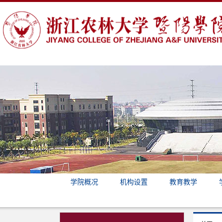
学院概况
机构设置
教育教学