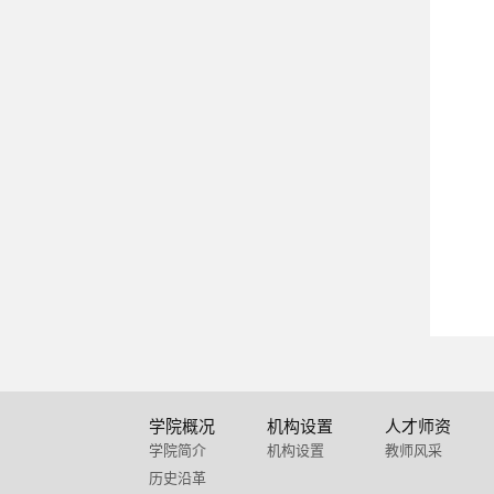
学院概况
机构设置
人才师资
学院简介
机构设置
教师风采
历史沿革