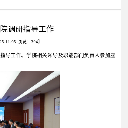
院调研指导工作
-11-05 浏览：
394
】
研指导工作。学院相关领导及职能部门负责人参加座