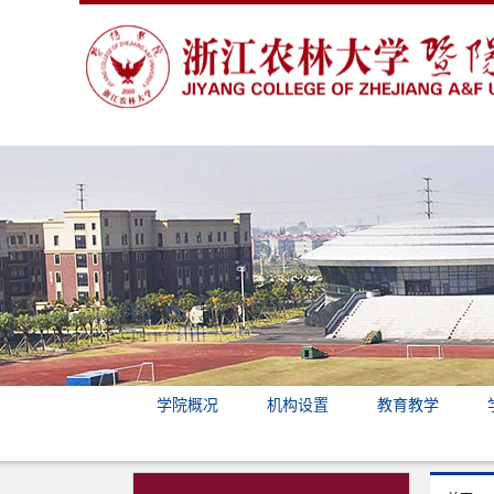
学院概况
机构设置
教育教学