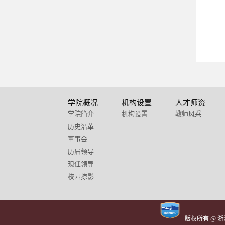
学院概况
机构设置
人才师资
学院简介
机构设置
教师风采
历史沿革
董事会
历届领导
现任领导
校园掠影
版权所有 @