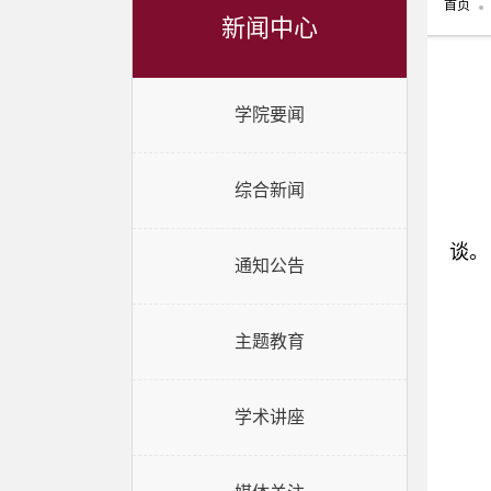
首页
新闻中心
学院要闻
综合新闻
谈。
通知公告
主题教育
学术讲座