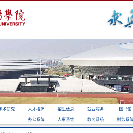
学术研究
人才招聘
招生信息
就业服务
图书馆
办公系统
人事系统
教务系统
财务系