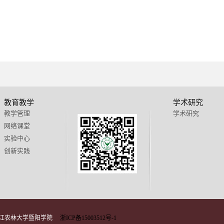
教育教学
学术研究
教学管理
学术研究
网络课堂
实验中心
创新实践
 浙江农林大学暨阳学院
浙ICP备15003512号-1