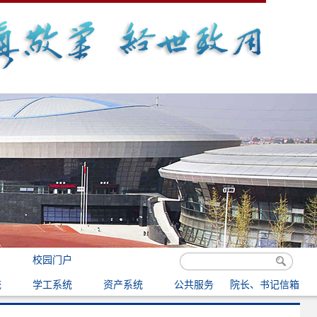
校园门户
统
学工系统
资产系统
公共服务
院长、书记信箱