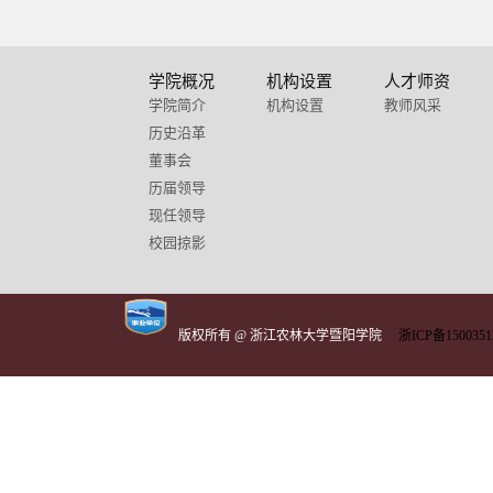
学院概况
机构设置
人才师资
学院简介
机构设置
教师风采
历史沿革
董事会
历届领导
现任领导
校园掠影
版权所有 @ 浙江农林大学暨阳学院
浙ICP备1500351