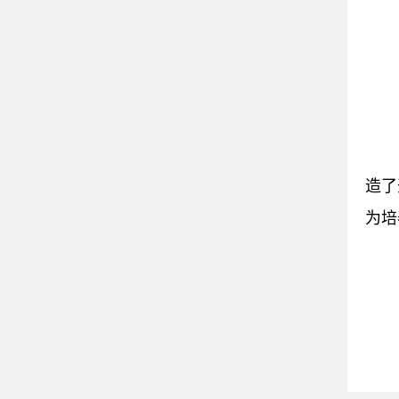
造了
为培