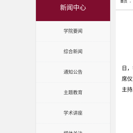
首页
新闻中心
学院要闻
综合新闻
日，
通知公告
席仪
主持
主题教育
学术讲座