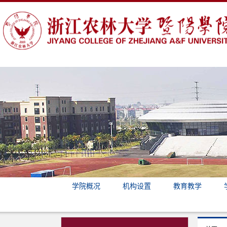
学院概况
机构设置
教育教学