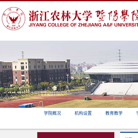
学院概况
机构设置
教育教学