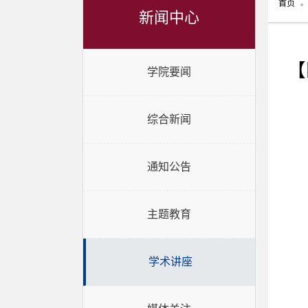
首页
新闻中心
【
学院要闻
综合新闻
通知公告
主题教育
学术讲座