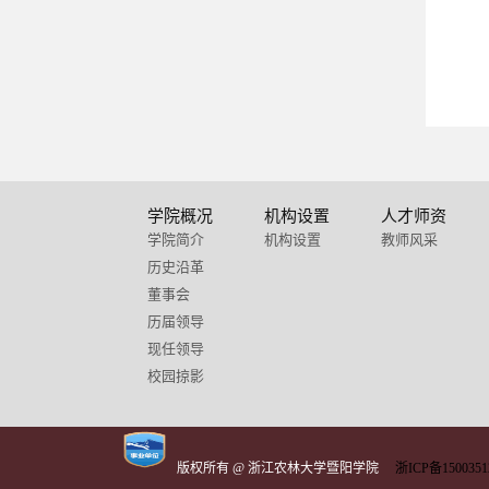
学院概况
机构设置
人才师资
学院简介
机构设置
教师风采
历史沿革
董事会
历届领导
现任领导
校园掠影
版权所有 @ 浙江农林大学暨阳学院
浙ICP备1500351