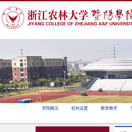
学院概况
机构设置
教育教学