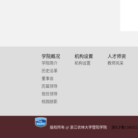
学院概况
机构设置
人才师资
学院简介
机构设置
教师风采
历史沿革
董事会
历届领导
现任领导
校园掠影
版权所有 @ 浙江农林大学暨阳学院
浙ICP备1500351