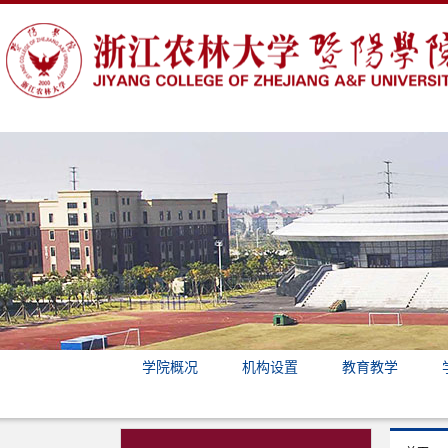
学院概况
机构设置
教育教学