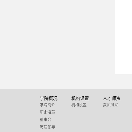
学院概况
机构设置
人才师资
学院简介
机构设置
教师风采
历史沿革
董事会
历届领导