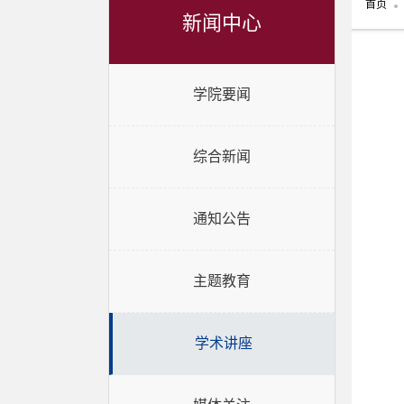
首页
新闻中心
学院要闻
综合新闻
通知公告
主题教育
学术讲座