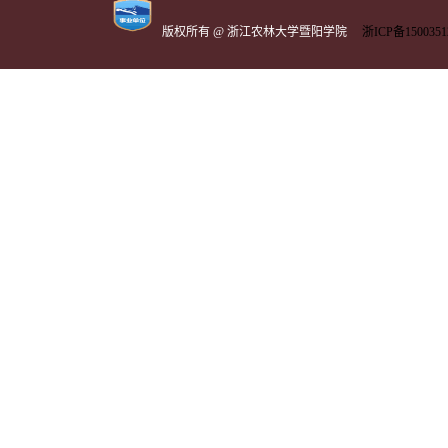
版权所有 @ 浙江农林大学暨阳学院
浙ICP备1500351