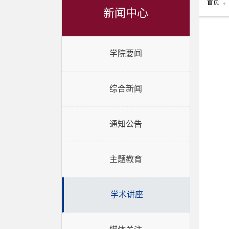
首页
新闻中心
学院要闻
综合新闻
通知公告
主题教育
学术讲座