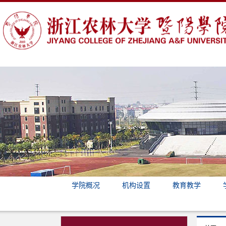
学院概况
机构设置
教育教学