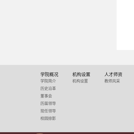
学院概况
机构设置
人才师资
学院简介
机构设置
教师风采
历史沿革
董事会
历届领导
现任领导
校园掠影