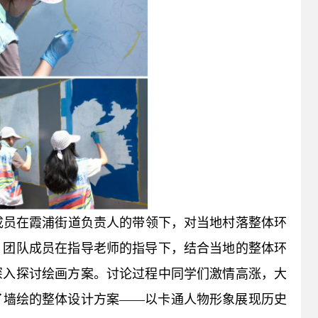
成员在霞浦街道负责人的带领下，对当地村落整体环
，团队成员在指导老师的指导下，结合当地的整体环
深入探讨绘画方案。讨论过程中同学们激情高涨，大
了墙绘的整体设计方案——以卡通人物形象展现历史