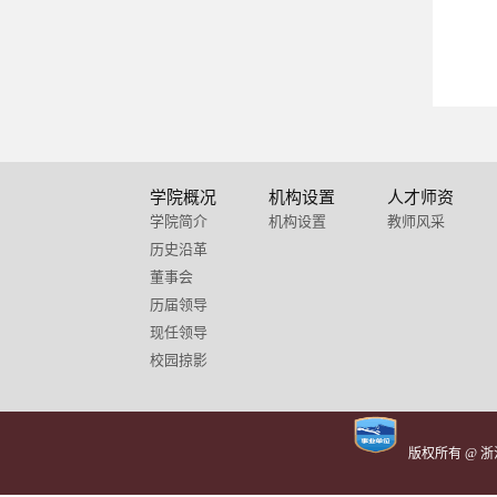
学院概况
机构设置
人才师资
学院简介
机构设置
教师风采
历史沿革
董事会
历届领导
现任领导
校园掠影
版权所有 @