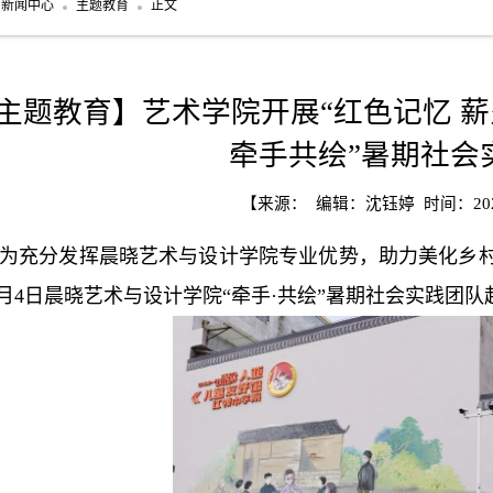
新闻中心
主题教育
正文
主题教育】艺术学院开展“红色记忆 薪
牵手共绘”暑期社会
【来源： 编辑：沈钰婷 时间：2023
为充分发挥晨晓艺术与设计学院专业优势，助力美化乡村
7月4日晨晓艺术与设计学院“牵手·共绘”暑期社会实践团