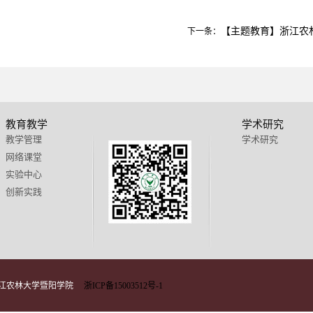
【主题教育】浙江农林
下一条：
教育教学
学术研究
教学管理
学术研究
网络课堂
实验中心
创新实践
 浙江农林大学暨阳学院
浙ICP备15003512号-1