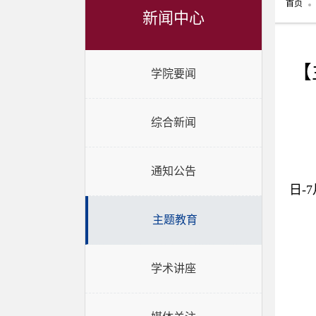
首页
新闻中心
【
学院要闻
综合新闻
通知公告
日-
主题教育
学术讲座