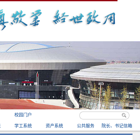
校园门户
统
学工系统
资产系统
公共服务
院长、书记信箱