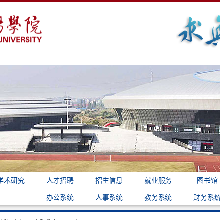
学术研究
人才招聘
招生信息
就业服务
图书馆
办公系统
人事系统
教务系统
财务系