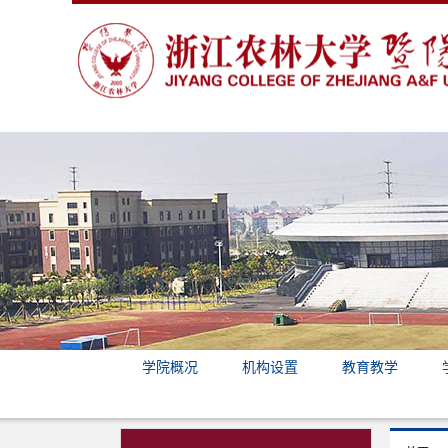
学院概况
机构设置
教育教学