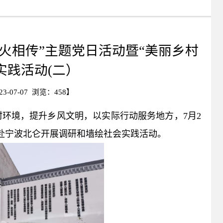
火相传”主题党日活动暨“美丽乡村
实践活动(二）
-07-07 浏览：
458
】
环境，提升乡风文明，以实际行动服务地方，7月2
队赴宁波北仑开展调研和墙绘社会实践活动。