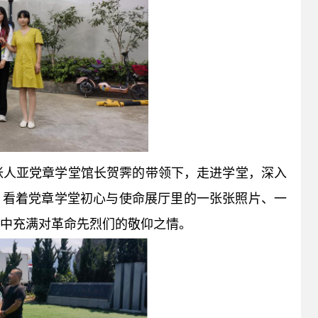
张人亚党章学堂馆长贺霁的带领下，走进学堂，深入
，看着党章学堂初心与使命展厅里的一张张照片、一
中充满对革命先烈们的敬仰之情。