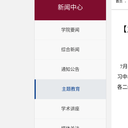
首页
新闻中心
【
学院要闻
综合新闻
7月
通知公告
习中
各二
主题教育
学术讲座