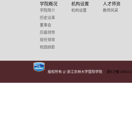
学院概况
机构设置
人才师资
学院简介
机构设置
教师风采
历史沿革
董事会
历届领导
现任领导
校园掠影
版权所有 @ 浙江农林大学暨阳学院
浙ICP备1500351