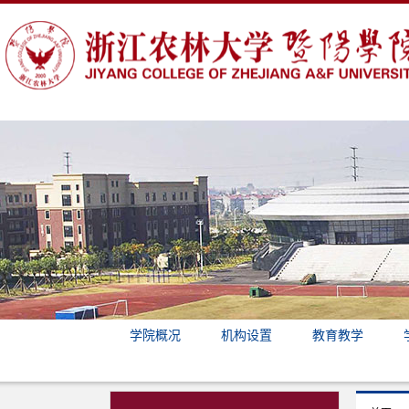
学院概况
机构设置
教育教学