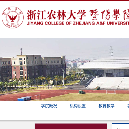
学院概况
机构设置
教育教学