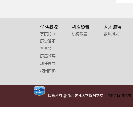
学院概况
机构设置
人才师资
学院简介
机构设置
教师风采
历史沿革
董事会
历届领导
现任领导
校园掠影
版权所有 @ 浙江农林大学暨阳学院
浙ICP备1500351