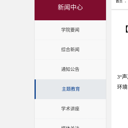
首页
新闻中心
学院要闻
综合新闻
通知公告
3“
环境
主题教育
学术讲座