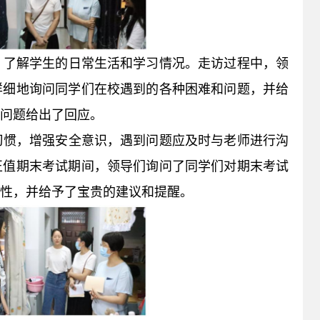
，了解学生的日常生活和学习情况。走访过程中，领
详细地询问同学们在校遇到的各种困难和问题，并给
问题给出了回应。
习惯，增强安全意识，遇到问题应及时与老师进行沟
正值期末考试期间，领导们询问了同学们对期末考试
性，并给予了宝贵的建议和提醒。