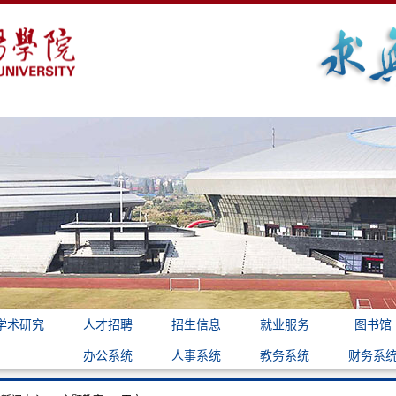
学术研究
人才招聘
招生信息
就业服务
图书馆
办公系统
人事系统
教务系统
财务系