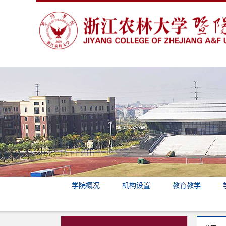
学院概况
机构设置
教育教学