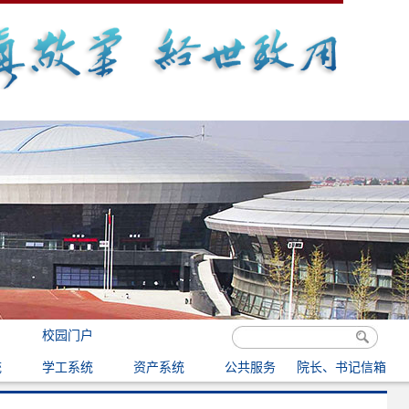
校园门户
统
学工系统
资产系统
公共服务
院长、书记信箱