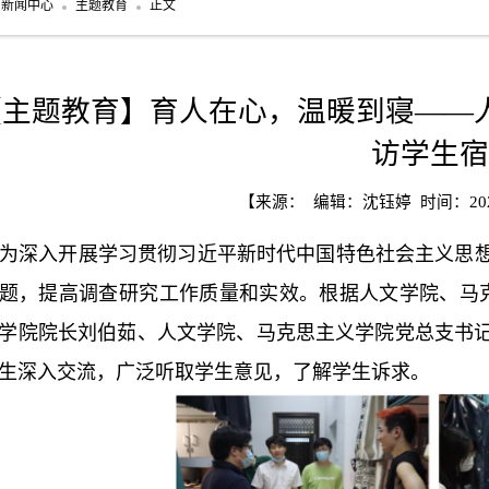
新闻中心
主题教育
正文
【主题教育】育人在心，温暖到寝——
访学生宿
【来源： 编辑：沈钰婷 时间：2023
为深入开展学习贯彻习近平新时代中国特色社会主义思
题，提高调查研究工作质量和实效。根据人文学院、马克
学院院长刘伯茹、人文学院、马克思主义学院党总支书
生深入交流，广泛听取学生意见，了解学生诉求。