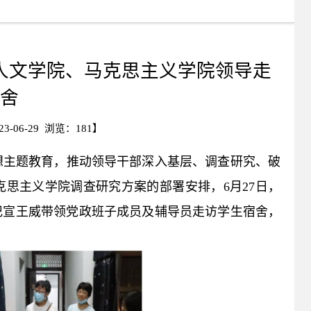
人文学院、马克思主义学院领导走
舍
-06-29 浏览：
181
】
想主题教育，推动领导干部深入基层、调查研究、破
思主义学院调查研究方案的部署安排，6月27日，
记宣王威带领党政班子成员及辅导员走访学生宿舍，