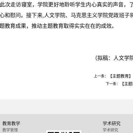
此次走访寝室，学院更好地聆听学生内心真实的声音，
心和慰问。接下来,人文学院、马克思主义学院党政班子
题教育成果，推动主题教育取得实实在在的成效。
（拟稿：人文学院
【主题教育】
上一条：
【主题
下一条：
教育教学
学术研究
教学管理
学术研究