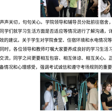
声声关切，句句关心。学院领导和辅导员分批前往宿舍
同学们就学习生活方面是否适应等情况进行了解沟通，
效的建议。关于学生对学院食堂、住宿环境和水电情况等
同时，各位领导和教师叮嘱大家要养成良好的学习生活
交流，同学之间更要相互包容、相互体谅、相互关心。
备情况和心理感受，强调考试诚信和遵守考场规则的重要