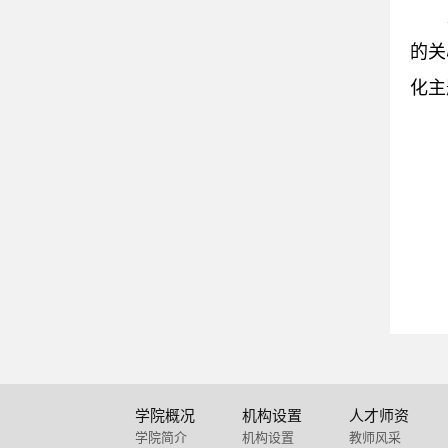
的关
化主
学院概况
机构设置
人才师资
学院简介
机构设置
教师风采