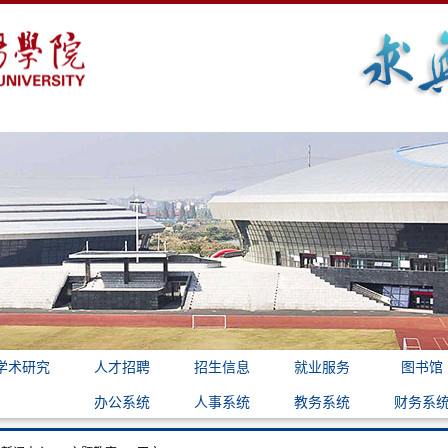
学术研究
人才招聘
招生信息
就业服务
图书馆
办公系统
人事系统
教务系统
财务系