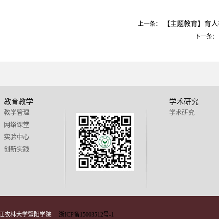
【主题教育】育人
上一条：
下一条：
教育教学
学术研究
教学管理
学术研究
网络课堂
实验中心
创新实践
 浙江农林大学暨阳学院
浙ICP备15003512号-1