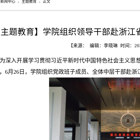
新闻中心
主题教育
正文
【主题教育】学院组织领导干部赴浙江
【来源： 编辑：李晓琳 时间：2023
为深入开展学习贯彻习近平新时代中国特色社会主义思
，6月26日，学院组织党政班子成员、全体中层干部赴