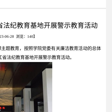
省法纪教育基地开展警示教育活动
-06-28 浏览：
140
】
想主题教育，按照学院党委有关廉洁教育活动的总体
浙江省法纪教育基地开展警示教育活动。