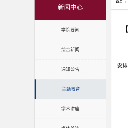
首页
新闻中心
学院要闻
综合新闻
安排
通知公告
主题教育
学术讲座