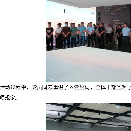
活动过程中，党员同志重温了入党誓词，全体干部签署
项规定。