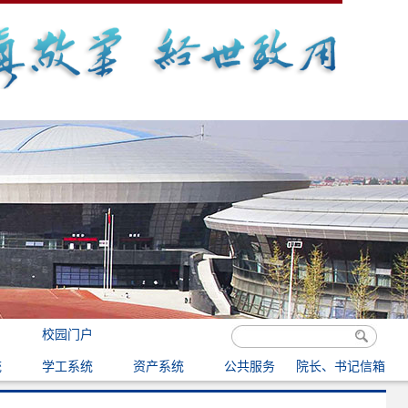
校园门户
统
学工系统
资产系统
公共服务
院长、书记信箱