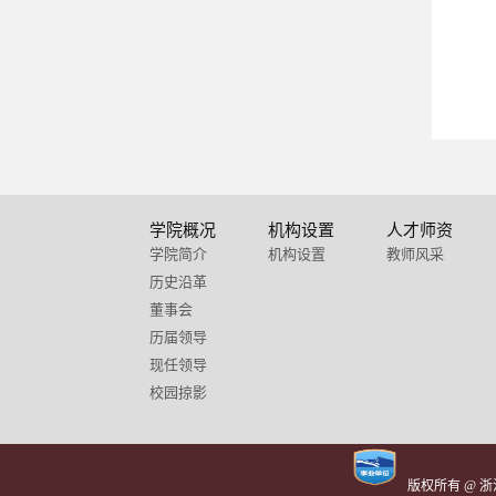
学院概况
机构设置
人才师资
学院简介
机构设置
教师风采
历史沿革
董事会
历届领导
现任领导
校园掠影
版权所有 @