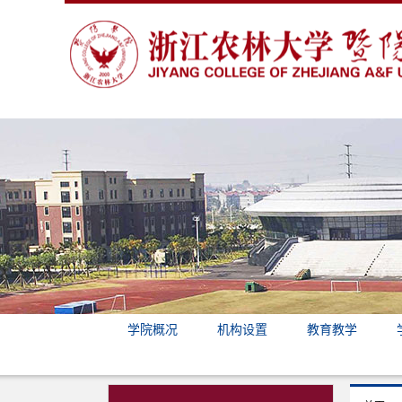
学院概况
机构设置
教育教学