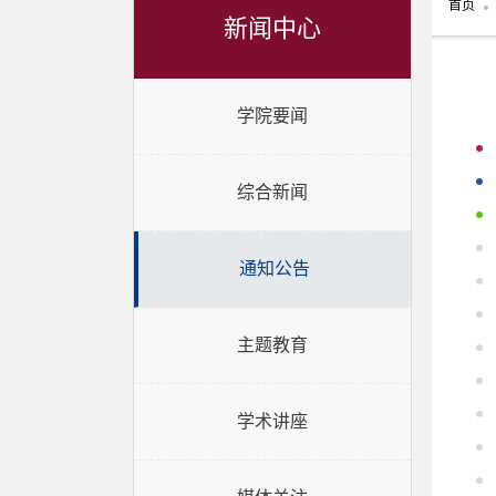
首页
新闻中心
学院要闻
综合新闻
通知公告
主题教育
学术讲座