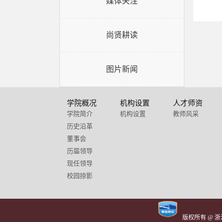
媒体关注
尚贤耕读
图片新闻
学院概况
机构设置
人才师资
学院简介
机构设置
教师风采
历史沿革
董事会
历届领导
现任领导
校园掠影
版权所有 @