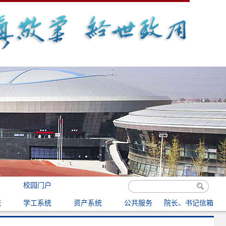
校园门户
统
学工系统
资产系统
公共服务
院长、书记信箱