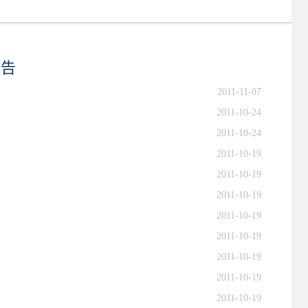
公告
2011-11-07
2011-10-24
2011-10-24
2011-10-19
2011-10-19
2011-10-19
2011-10-19
2011-10-19
2011-10-19
2011-10-19
2011-10-19