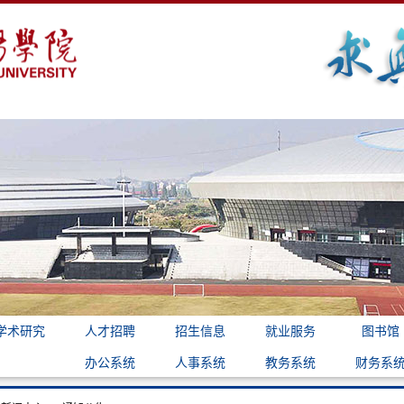
学术研究
人才招聘
招生信息
就业服务
图书馆
办公系统
人事系统
教务系统
财务系