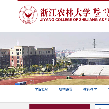
学院概况
机构设置
教育教学