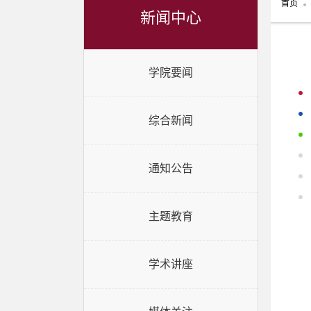
首页
新闻中心
学院要闻
综合新闻
通知公告
主题教育
学术讲座