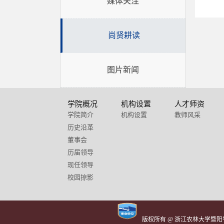
媒体关注
尚贤耕读
图片新闻
学院概况
机构设置
人才师资
学院简介
机构设置
教师风采
历史沿革
董事会
历届领导
现任领导
校园掠影
版权所有 @ 浙江农林大学