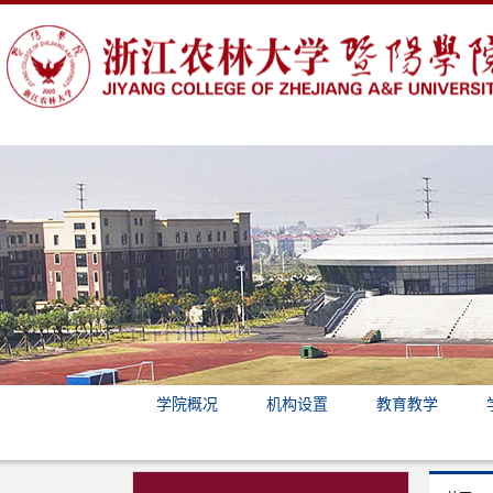
学院概况
机构设置
教育教学