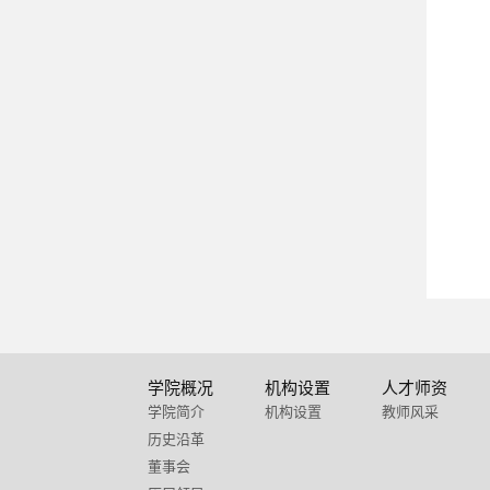
学院概况
机构设置
人才师资
学院简介
机构设置
教师风采
历史沿革
董事会