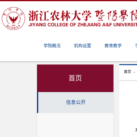
学院概况
机构设置
教育教学
首页
首页
信息公开