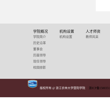
学院概况
机构设置
人才师资
学院简介
机构设置
教师风采
历史沿革
董事会
历届领导
现任领导
校园掠影
版权所有 @ 浙江农林大学暨阳学院
浙ICP备1500351