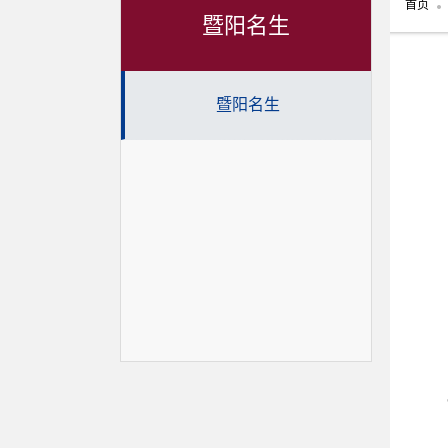
首页
暨阳名生
暨阳名生