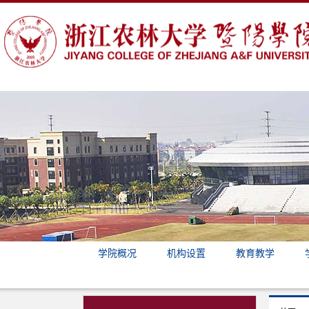
学院概况
机构设置
教育教学