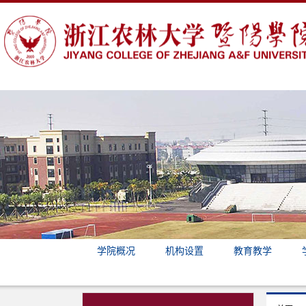
学院概况
机构设置
教育教学