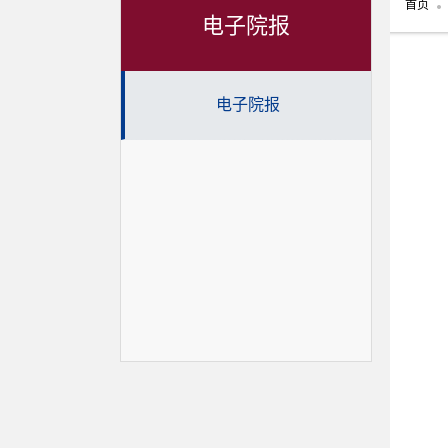
首页
电子院报
电子院报