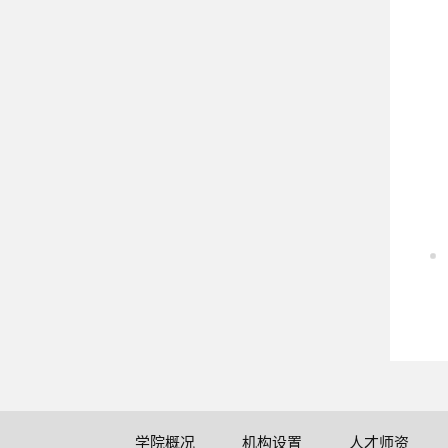
学院概况
机构设置
人才师资