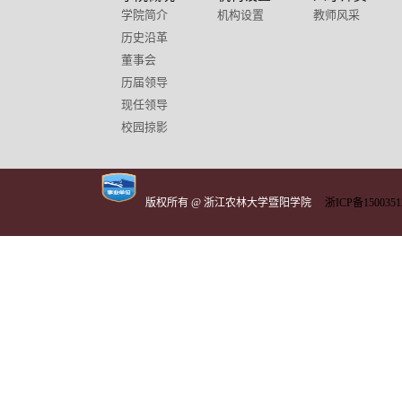
学院简介
机构设置
教师风采
历史沿革
董事会
历届领导
现任领导
校园掠影
版权所有 @ 浙江农林大学暨阳学院
浙ICP备1500351