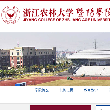
学院概况
机构设置
教育教学