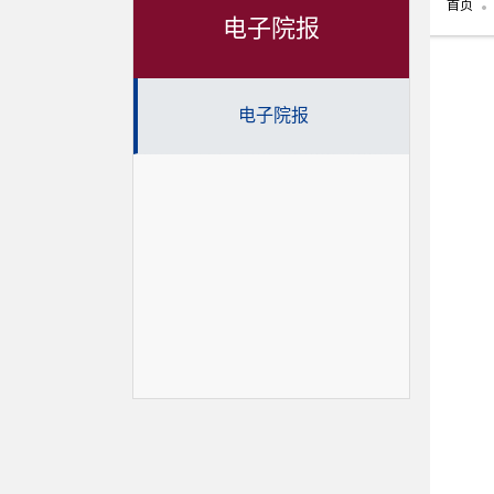
首页
电子院报
电子院报