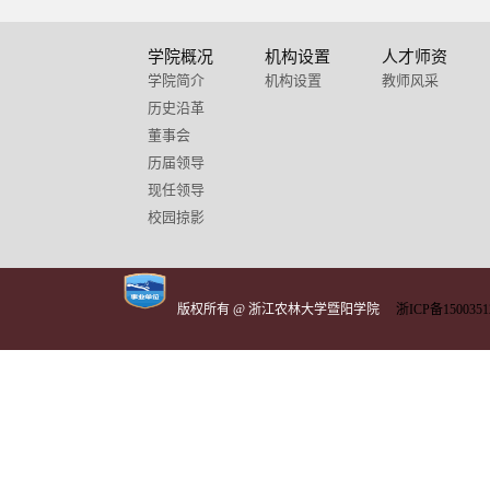
学院概况
机构设置
人才师资
学院简介
机构设置
教师风采
历史沿革
董事会
历届领导
现任领导
校园掠影
版权所有 @ 浙江农林大学暨阳学院
浙ICP备1500351