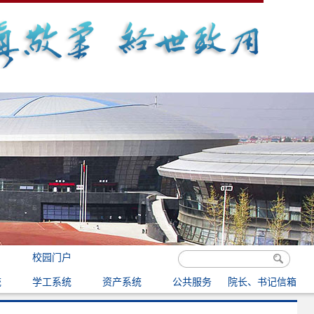
校园门户
统
学工系统
资产系统
公共服务
院长、书记信箱