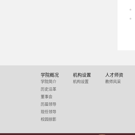
学院概况
机构设置
人才师资
学院简介
机构设置
教师风采
历史沿革
董事会
历届领导
现任领导
校园掠影