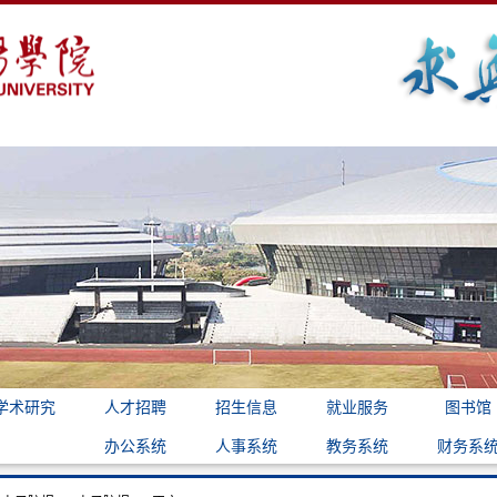
学术研究
人才招聘
招生信息
就业服务
图书馆
办公系统
人事系统
教务系统
财务系