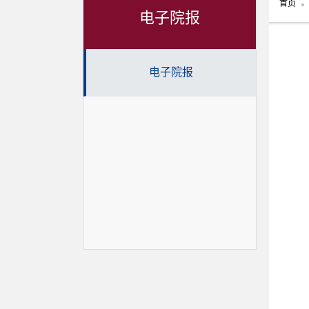
首页
电子院报
电子院报