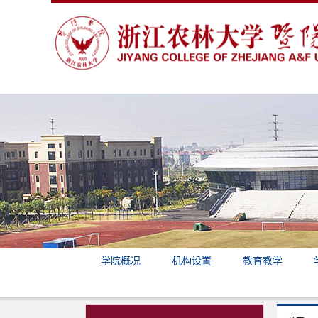
学院概况
机构设置
教育教学