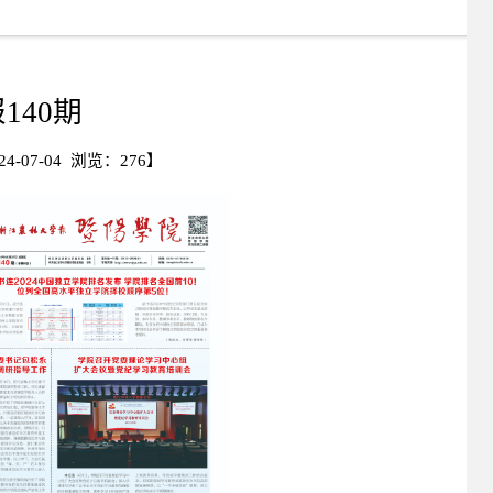
140期
-07-04 浏览：
276
】