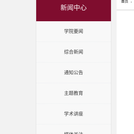
首页
新闻中心
学院要闻
综合新闻
通知公告
主题教育
学术讲座