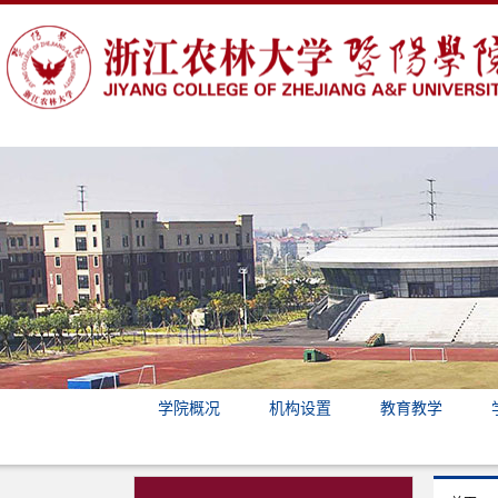
学院概况
机构设置
教育教学