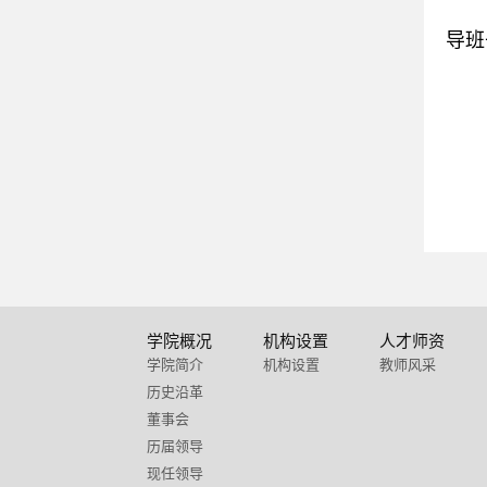
导班
学院概况
机构设置
人才师资
学院简介
机构设置
教师风采
历史沿革
董事会
历届领导
现任领导