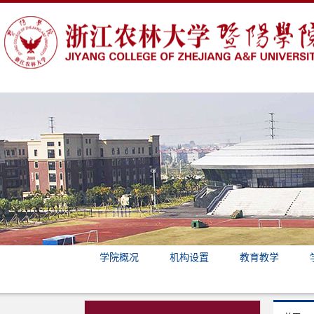
学院概况
机构设置
教育教学