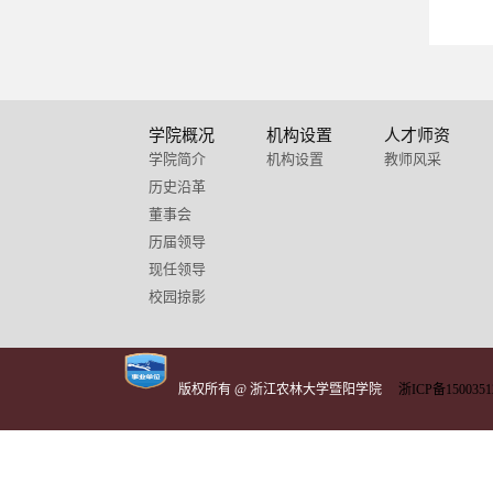
学院概况
机构设置
人才师资
学院简介
机构设置
教师风采
历史沿革
董事会
历届领导
现任领导
校园掠影
版权所有 @ 浙江农林大学暨阳学院
浙ICP备1500351