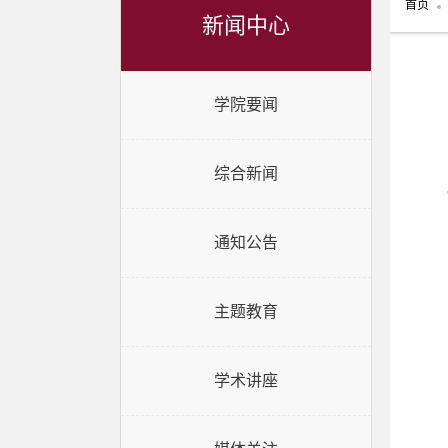
首页
新闻中心
学院要闻
综合新闻
通知公告
主题教育
学术讲座