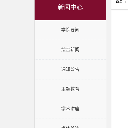
首页
新闻中心
学院要闻
综合新闻
通知公告
主题教育
学术讲座