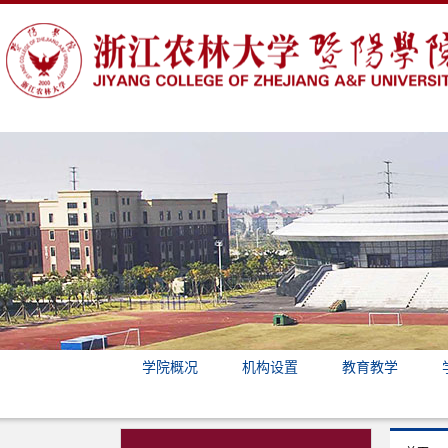
学院概况
机构设置
教育教学