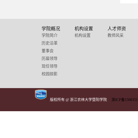
学院概况
机构设置
人才师资
学院简介
机构设置
教师风采
历史沿革
董事会
历届领导
现任领导
校园掠影
版权所有 @ 浙江农林大学暨阳学院
浙ICP备1500351