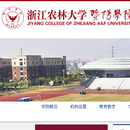
学院概况
机构设置
教育教学