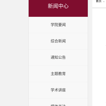
首页
新闻中心
学院要闻
综合新闻
通知公告
主题教育
学术讲座