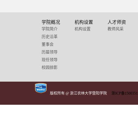
学院概况
机构设置
人才师资
学院简介
机构设置
教师风采
历史沿革
董事会
历届领导
现任领导
校园掠影
版权所有 @ 浙江农林大学暨阳学院
浙ICP备1500351