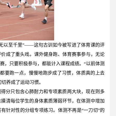
，无以至千里”——这句古训如今被写进了体育课的评
评价成了重头戏。课外健身跑、体育赛事参与，无论
赛，只要积极参与，都能计入课程成绩。“以前体测
天都要跑一点，慢慢地跑步成了习惯，体质真的上去
切切养成了运动习惯。
测得分只包含心肺耐力和专项素质两大块，现在则多
准摸清每位学生的身体素质薄弱环节，在体测中增加
展有针对性的分组专项练习。体测不再是“一刀切”的