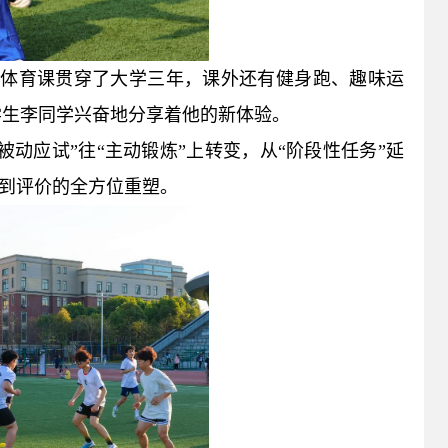
，体育课贯穿了大学三年，课外还有健身跑、趣味运
学生李同学兴奋地分享着他的新体验。
被动应试”往“主动锻炼”上转变，从“阶段性任务”延
程到评价的全方位重塑。