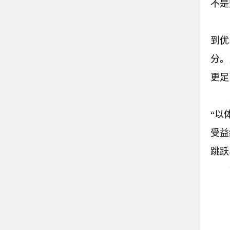
不是
到优
分。
更足
“以
受益
跳跃