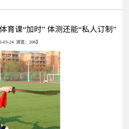
育课“加时” 体测还能“私人订制”
03-24 浏览：
206
】