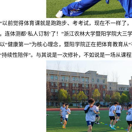
“以前觉得体育课就是跑跑步、考考试，现在不一样了
，连体测都‘私人订制’了！”浙江农林大学暨阳学院大三
以“健康第一”为核心理念，暨阳学院正在把体育教育从“
“持续性陪伴”。与其说是一次修补，不如说是一场从课