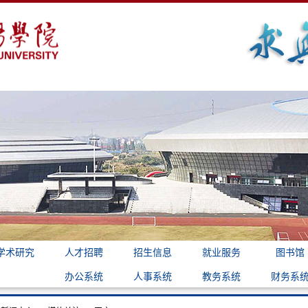
学术研究
人才招聘
招生信息
就业服务
图书馆
办公系统
人事系统
教务系统
财务系