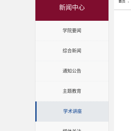
首页
新闻中心
学院要闻
综合新闻
通知公告
主题教育
学术讲座