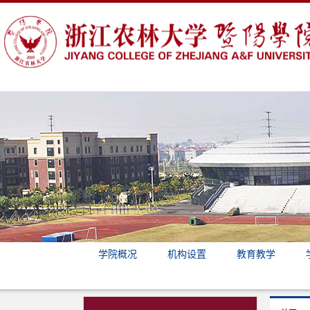
学院概况
机构设置
教育教学