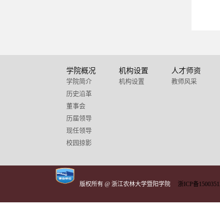
学院概况
机构设置
人才师资
学院简介
机构设置
教师风采
历史沿革
董事会
历届领导
现任领导
校园掠影
版权所有 @ 浙江农林大学暨阳学院
浙ICP备1500351