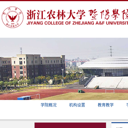
学院概况
机构设置
教育教学