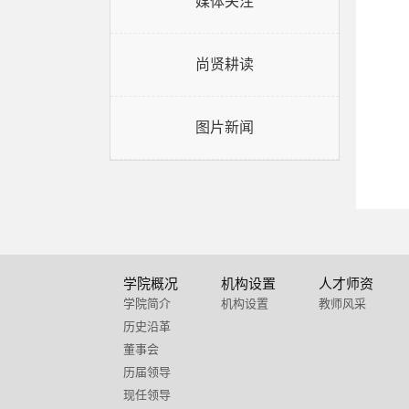
媒体关注
尚贤耕读
图片新闻
学院概况
机构设置
人才师资
学院简介
机构设置
教师风采
历史沿革
董事会
历届领导
现任领导