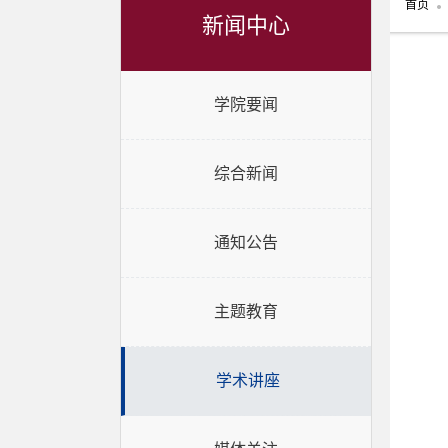
首页
新闻中心
学院要闻
综合新闻
通知公告
主题教育
学术讲座