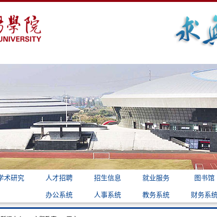
学术研究
人才招聘
招生信息
就业服务
图书馆
办公系统
人事系统
教务系统
财务系