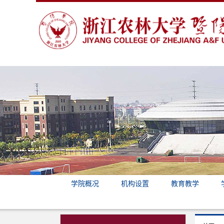
学院概况
机构设置
教育教学