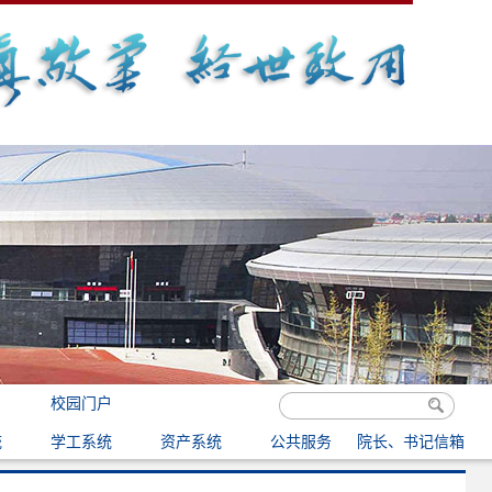
校园门户
统
学工系统
资产系统
公共服务
院长、书记信箱