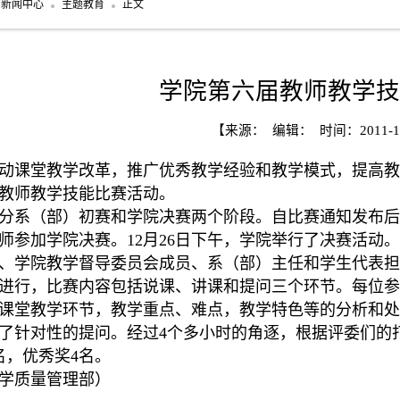
新闻中心
主题教育
正文
学院第六届教师教学技
【来源： 编辑： 时间：2011-1
动课堂教学改革，推广优秀教学经验和教学模式，提高教
教师教学技能比赛活动。
分系（部）初赛和学院决赛两个阶段。自比赛通知发布后
师参加学院决赛。12月26日下午，学院举行了决赛活动
、学院教学督导委员会成员、系（部）主任和学生代表
进行，比赛内容包括说课、讲课和提问三个环节。每位参赛
课堂教学环节，教学重点、难点，教学特色等的分析和处
了针对性的提问。经过4个多小时的角逐，根据评委们的
名，优秀奖4名。
学质量管理部）