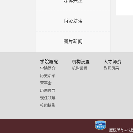
媒体关注
尚贤耕读
图片新闻
学院概况
机构设置
人才师资
学院简介
机构设置
教师风采
历史沿革
董事会
历届领导
现任领导
校园掠影
版权所有 @