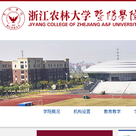
学院概况
机构设置
教育教学