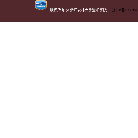
版权所有 @ 浙江农林大学暨阳学院
浙ICP备1500351