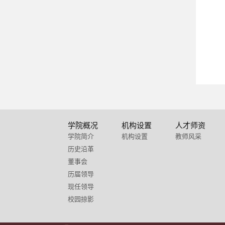
学院概况
机构设置
人才师资
学院简介
机构设置
教师风采
历史沿革
董事会
历届领导
现任领导
校园掠影