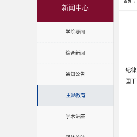
首页
新闻中心
学院要闻
综合新闻
纪律
通知公告
国干
主题教育
学术讲座