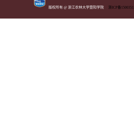
版权所有 @ 浙江农林大学暨阳学院
浙ICP备1500351