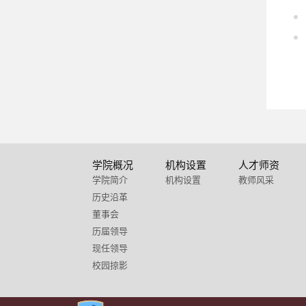
学院概况
机构设置
人才师资
学院简介
机构设置
教师风采
历史沿革
董事会
历届领导
现任领导
校园掠影