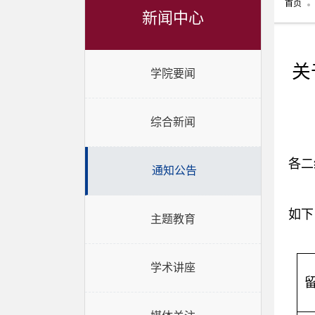
首页
新闻中心
关
学院要闻
综合新闻
各二
通知公告
如下
主题教育
学术讲座