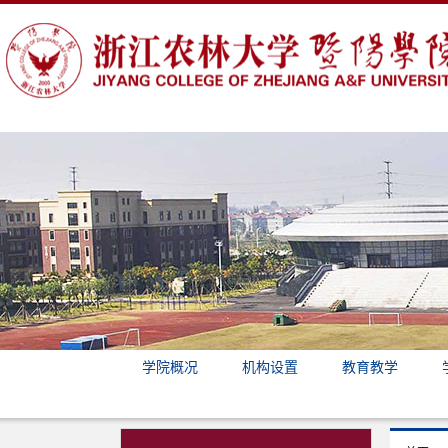
学院概况
机构设置
教育教学