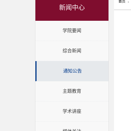
首页
新闻中心
学院要闻
综合新闻
通知公告
主题教育
学术讲座