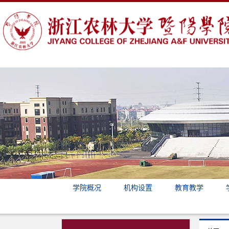
学院概况
机构设置
教育教学