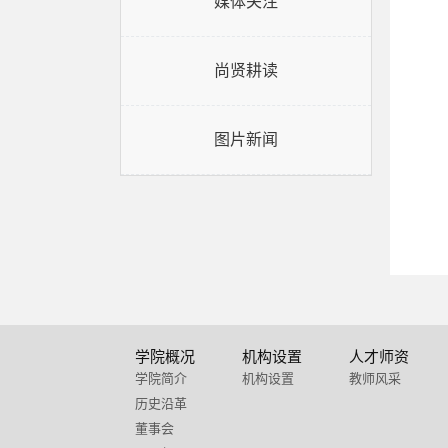
媒体关注
尚贤耕读
图片新闻
学院概况
机构设置
人才师资
学院简介
机构设置
教师风采
历史沿革
董事会