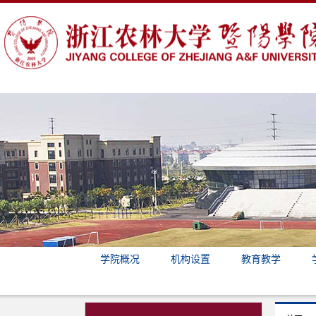
学院概况
机构设置
教育教学