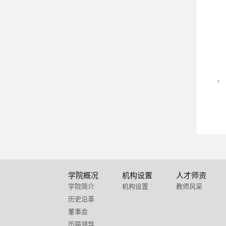
学院概况
机构设置
人才师资
学院简介
机构设置
教师风采
历史沿革
董事会
历届领导