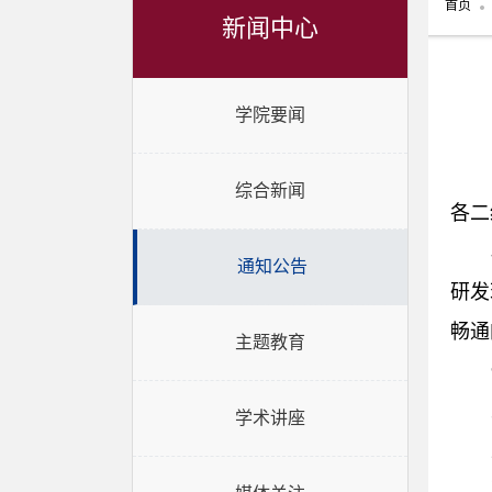
首页
新闻中心
学院要闻
综合新闻
各二
通知公告
研发
畅通
主题教育
学术讲座