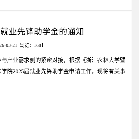
届就业先锋助学金的通知
-03-21 浏览：
168
】
养与产业需求侧的紧密对接，根据《浙江农林大学暨
学院2025届就业先锋助学金申请工作，现将有关事