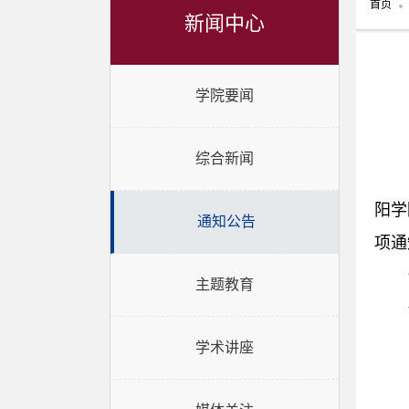
首页
新闻中心
学院要闻
综合新闻
阳学
通知公告
项通
主题教育
学术讲座