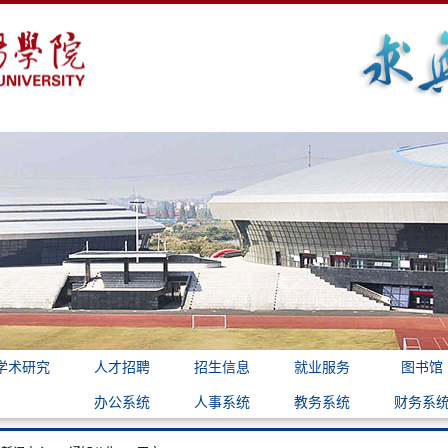
学术研究
人才招聘
招生信息
就业服务
图书馆
办公系统
人事系统
教务系统
财务系