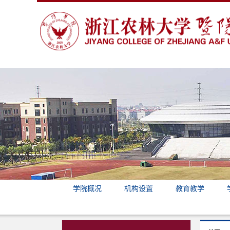
学院概况
机构设置
教育教学