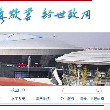
校园门户
统
学工系统
资产系统
公共服务
院长、书记信箱