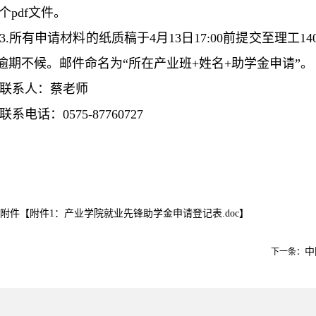
个pdf文件。
3.所有申请材料的纸质稿于4月13日17:00前提交至理工140
逾期不候。邮件命名为“所在产业班+姓名+助学金申请”。
联系人：蔡老师
联系电话：0575-87760727
附件【
附件1：产业学院就业先锋助学金申请登记表.doc
】
中
下一条：