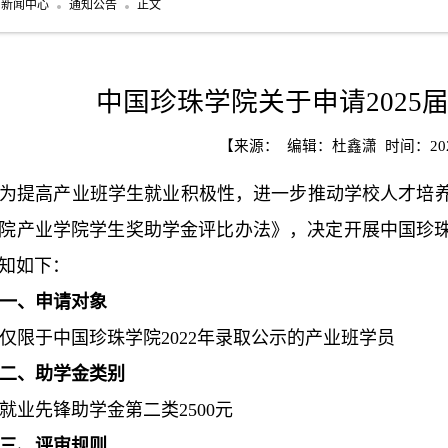
新闻中心
通知公告
正文
中国珍珠学院关于申请2025
【来源： 编辑：杜鑫潇 时间：2026
为提高产业班学生就业积极性，进一步推动学校人才培
院产业学院学生奖助学金评比办法》，决定开展中国珍珠
知如下：
一、申请对象
仅限于中国珍珠学院2022年录取公示的产业班学员
二、助学金类别
就业先锋助学金第二类2500元
三、评审规则