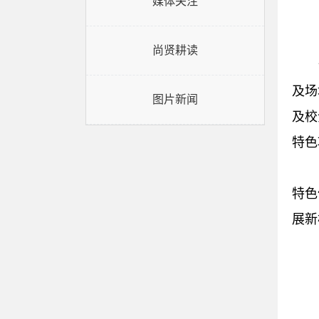
媒体关注
尚贤耕读
及场
图片新闻
及校
特色
特色
展新