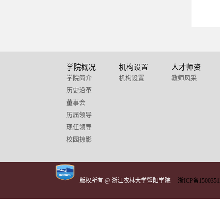
学院概况
机构设置
人才师资
学院简介
机构设置
教师风采
历史沿革
董事会
历届领导
现任领导
校园掠影
版权所有 @ 浙江农林大学暨阳学院
浙ICP备1500351