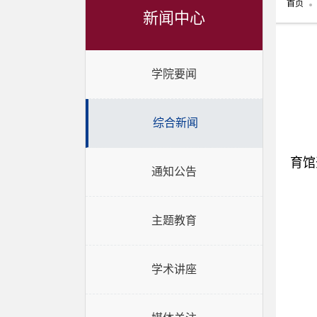
首页
新闻中心
学院要闻
综合新闻
育馆
通知公告
主题教育
学术讲座