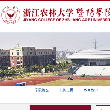
学院概况
机构设置
教育教学