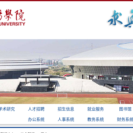
学术研究
人才招聘
招生信息
就业服务
图书馆
办公系统
人事系统
教务系统
财务系