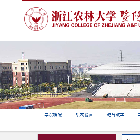
学院概况
机构设置
教育教学