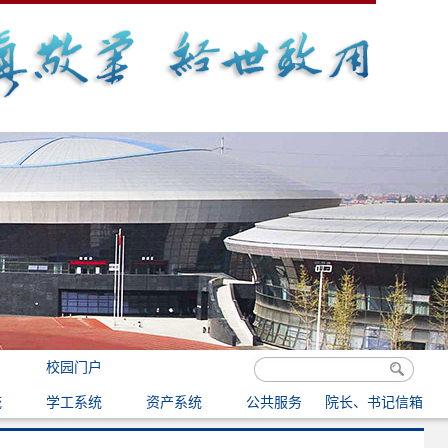
校园门户
统
学工系统
资产系统
公共服务
院长、书记信箱