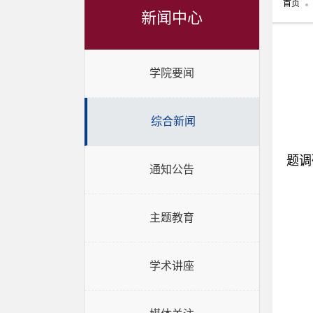
首页
新闻中心
学院要闻
综合新闻
题调
通知公告
主题教育
学术讲座