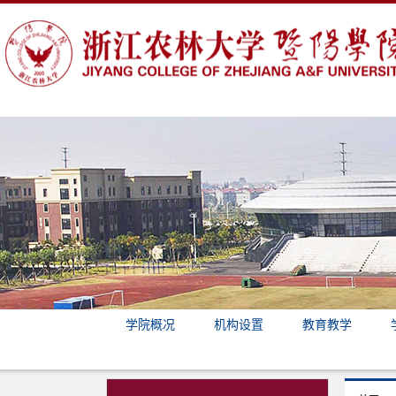
学院概况
机构设置
教育教学