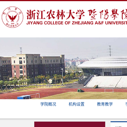
学院概况
机构设置
教育教学