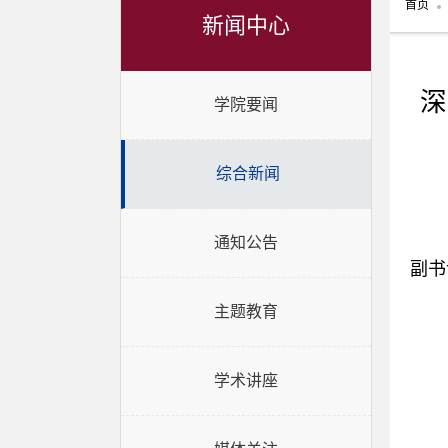
首页
新闻中心
深
学院要闻
综合新闻
通知公告
副书
主题教育
学术讲座