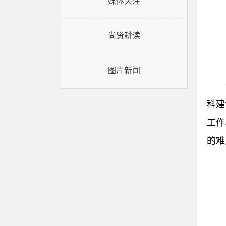
媒体关注
尚贤耕读
图片新闻
科建
工作
的难