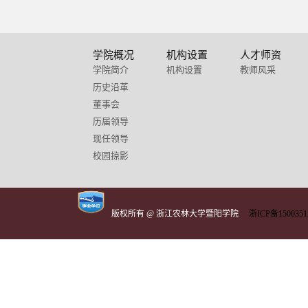
学院概况
机构设置
人才师资
学院简介
机构设置
教师风采
历史沿革
董事会
历届领导
现任领导
校园掠影
版权所有 @ 浙江农林大学暨阳学院
浙ICP备1500351