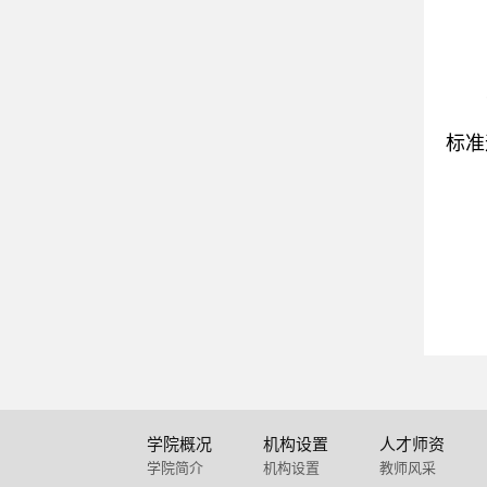
标准
学院概况
机构设置
人才师资
学院简介
机构设置
教师风采