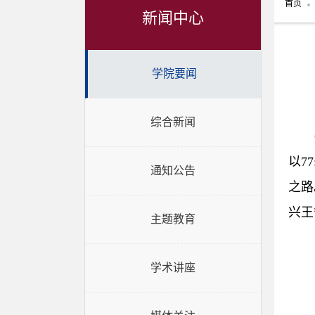
首页
新闻中心
学院要闻
综合新闻
以7
通知公告
之路
兴王
主题教育
学术讲座