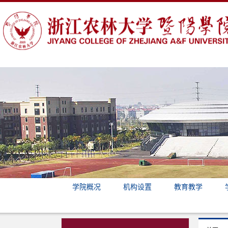
学院概况
机构设置
教育教学