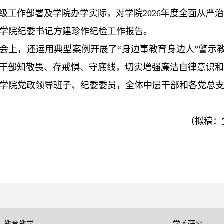
级工作部署及学院办学实际，对学院2026年度全面从严
学院纪委书记方建珍作纪检工作报告。
会上，还运用典型案例开展了“身边事教育身边人”警示
干部知敬畏、存戒惧、守底线，切实增强廉洁自律意识和
学院党政领导班子、纪委委员，全体中层干部和各党总
（拟稿：