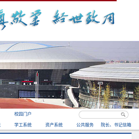
校园门户
统
学工系统
资产系统
公共服务
院长、书记信箱