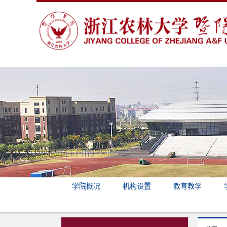
学院概况
机构设置
教育教学