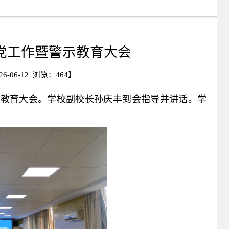
治党工作暨警示教育大会
-06-12 浏览：
464
】
警示教育大会。学校副校长孙庆丰到会指导并讲话。学