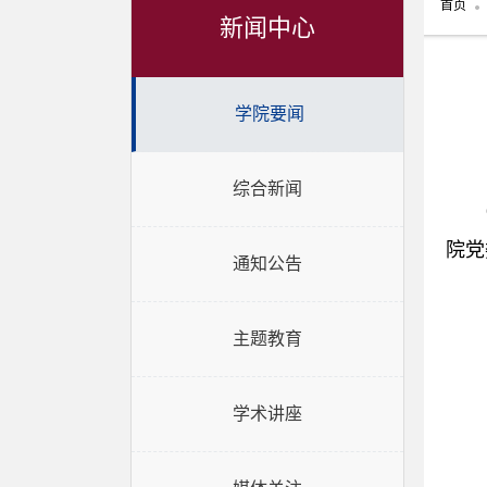
首页
新闻中心
学院要闻
综合新闻
院党
通知公告
主题教育
学术讲座