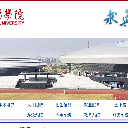
学术研究
人才招聘
招生信息
就业服务
图书馆
办公系统
人事系统
教务系统
财务系