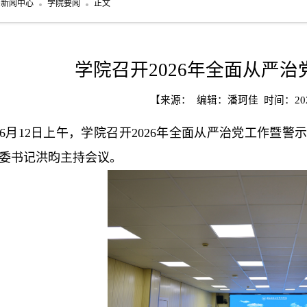
新闻中心
学院要闻
正文
学院召开2026年全面从严
【来源： 编辑：潘珂佳 时间：2026
6月12日上午，学院召开2026年全面从严治党工作暨
委书记洪昀主持会议。