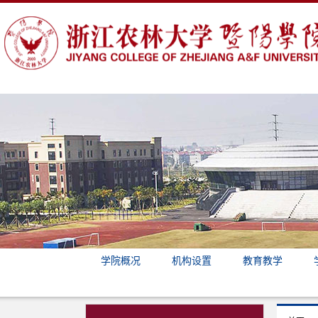
学院概况
机构设置
教育教学