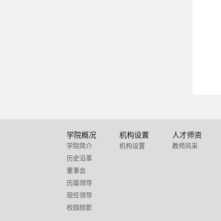
学院概况
机构设置
人才师资
学院简介
机构设置
教师风采
历史沿革
董事会
历届领导
现任领导
校园掠影