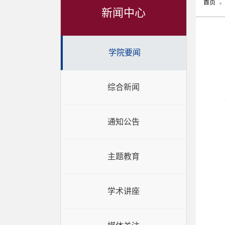
首页
新闻中心
学院要闻
综合新闻
通知公告
主题教育
学术讲座