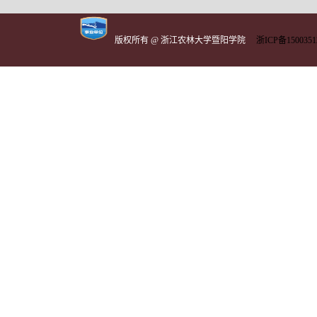
版权所有 @ 浙江农林大学暨阳学院
浙ICP备1500351