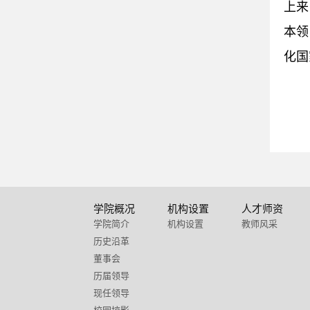
上来
本领
化国
学院概况
机构设置
人才师资
学院简介
机构设置
教师风采
历史沿革
董事会
历届领导
现任领导