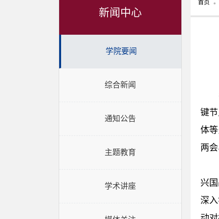
首页
新闻中心
学院要闻
综合新闻
键节
通知公告
体等
两会
主题教育
兴国
学术讲座
深入
动对