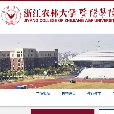
学院概况
机构设置
教育教学