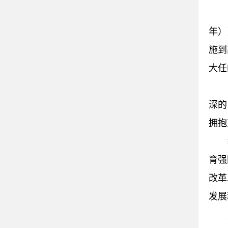
年）
施到
大任
深的
拥抱
育强
改革
发展