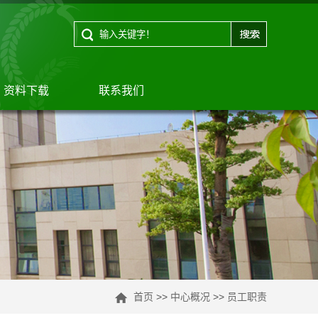
资料下载
联系我们
首页
>>
中心概况
>>
员工职责