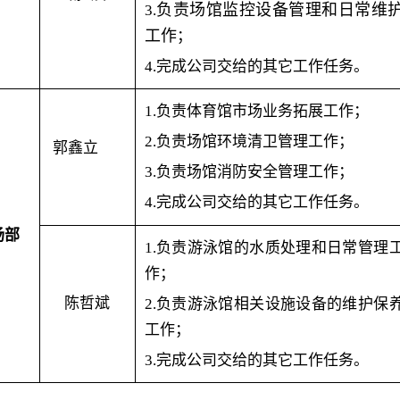
负责场馆监控设备管理和日常维
3.
工作
；
4.完成公司交给的其它工作任务。
1.负责体育馆市场业务拓展工作；
2.负责场馆环境清卫管理工作；
郭鑫立
3.负责场馆消防安全管理工作；
4.完成公司交给的其它工作任务。
场部
1.负责游泳馆的水质处理和日常管理
作；
陈哲斌
2.负责游泳馆相关设施设备的维护保
工作；
3.完成公司交给的其它工作任务。