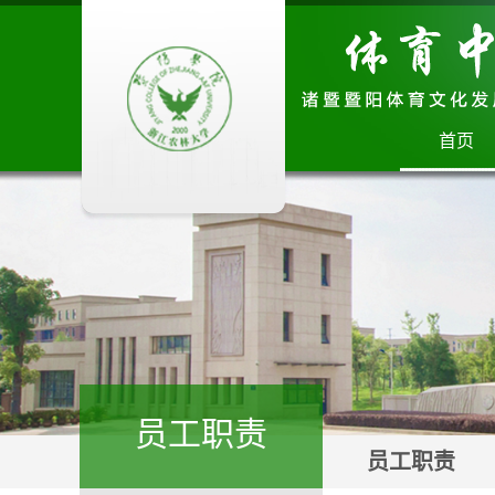
首页
员工职责
员工职责