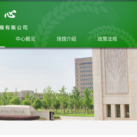
中心概况
场馆介绍
政策法规