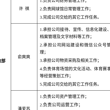
1.负责公司财务管理工作；
许
祺
2.负责网球馆日常管理工作；
3.完成公司交给的其它工作任务。
1.承担公司接待、宣传、信息化建设
档案管理及文字材料等工作；
2.承担公司网站建设和微信公众号
理；
俞爽爽
3.承担公司物资采购及相关工作；
政部
4.负责体育场馆的文化活动、体育赛
等经营策划工作；
5.完成公司交给的其它工作任务。
1.负责公司资产管理工作；
负责公司运营工作；
2.
潘爱苏