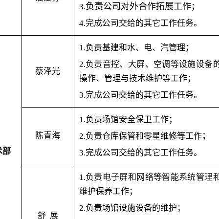
负责公司对外合作拓展工作
3.
；
4.完成公司交给的其它工作任务。
1.负责基建和水、电、汽管理；
2.负责音控、大屏、空调等设施设备
蔡泽光
操作、管理与技术维护等工作；
3.完成公司交给的其它工作任务。
1.负责场馆安全保卫工作；
陈青海
；
2.负责仓库保管和零星维修等工作
术部
3.完成公司交给的其它工作任务。
1.负责电子屏和网络等智能系统管理
维护保养工作；
2.负责场馆设施设备的维护；
舒
展