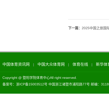
下一篇：
2025中国之旅
中国体育资讯网
中国大众体育网
体育在线
新华体
|
|
|
Copyright @ 暨阳学院体育中心All right reserved.
备案号：浙ICP备15003512号 中国浙江诸暨市浦阳路77号 邮编：3118