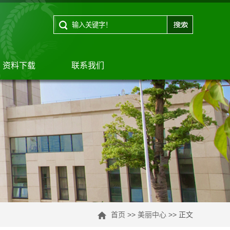
资料下载
联系我们
首页
>>
美丽中心
>> 正文