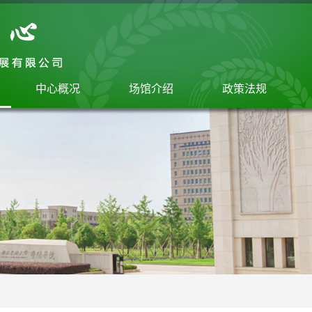
中心概况
场馆介绍
政策法规