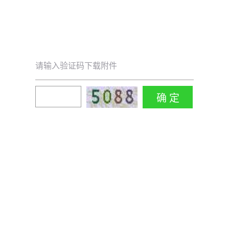
请输入验证码下载附件