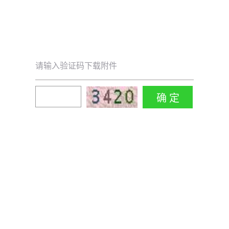
请输入验证码下载附件